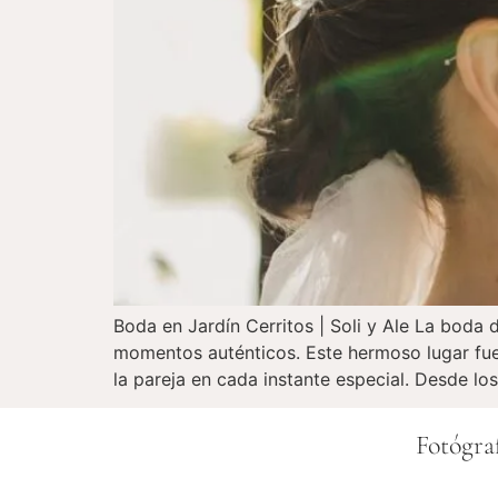
Boda en Jardín Cerritos | Soli y Ale La boda 
momentos auténticos. Este hermoso lugar fue
la pareja en cada instante especial. Desde los
Fotógra