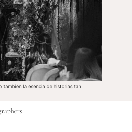
 también la esencia de historias tan
graphers