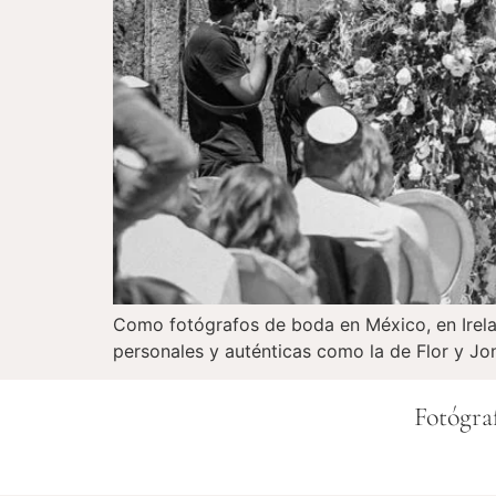
Como fotógrafos de boda en México, en Irela 
personales y auténticas como la de Flor y Jo
Fotógra