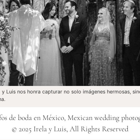
y Luis nos honra capturar no solo imágenes hermosas, sino
na.
fos de boda en México, Mexican wedding photo
© 2025 Irela y Luis, All Rights Reserved