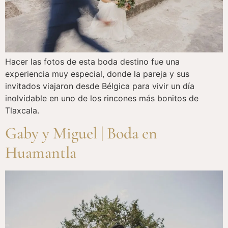
Hacer las fotos de esta boda destino fue una
experiencia muy especial, donde la pareja y sus
invitados viajaron desde Bélgica para vivir un día
inolvidable en uno de los rincones más bonitos de
Tlaxcala.
Gaby y Miguel | Boda en
Huamantla