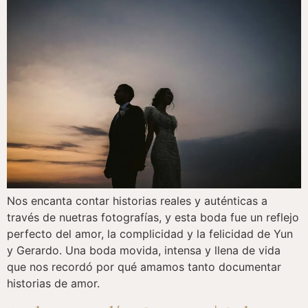
Nos encanta contar historias reales y auténticas a
través de nuetras fotografías, y esta boda fue un reflejo
perfecto del amor, la complicidad y la felicidad de Yun
y Gerardo. Una boda movida, intensa y llena de vida
que nos recordó por qué amamos tanto documentar
historias de amor.