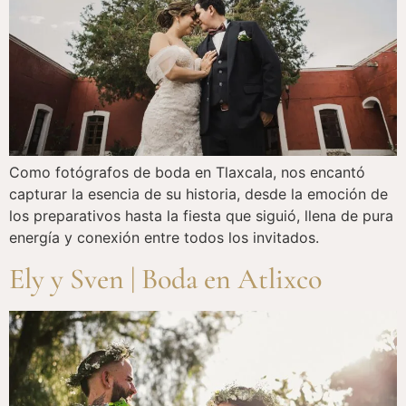
Como fotógrafos de boda en Tlaxcala, nos encantó
capturar la esencia de su historia, desde la emoción de
los preparativos hasta la fiesta que siguió, llena de pura
energía y conexión entre todos los invitados.
Ely y Sven | Boda en Atlixco