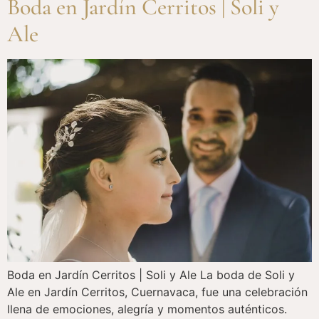
Boda en Jardín Cerritos | Soli y
Ale
Boda en Jardín Cerritos | Soli y Ale La boda de Soli y
Ale en Jardín Cerritos, Cuernavaca, fue una celebración
llena de emociones, alegría y momentos auténticos.