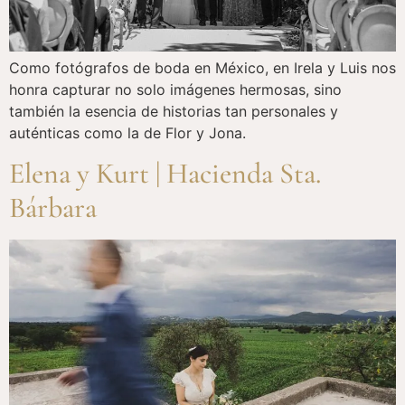
Como fotógrafos de boda en México, en Irela y Luis nos
honra capturar no solo imágenes hermosas, sino
también la esencia de historias tan personales y
auténticas como la de Flor y Jona.
Elena y Kurt | Hacienda Sta.
Bárbara