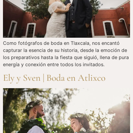
Como fotógrafos de boda en Tlaxcala, nos encantó
capturar la esencia de su historia, desde la emoción de
los preparativos hasta la fiesta que siguió, llena de pura
energía y conexión entre todos los invitados.
Ely y Sven | Boda en Atlixco