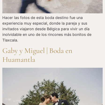
Hacer las fotos de esta boda destino fue una
experiencia muy especial, donde la pareja y sus
invitados viajaron desde Bélgica para vivir un día
inolvidable en uno de los rincones más bonitos de
Tlaxcala.
Gaby y Miguel | Boda en
Huamantla