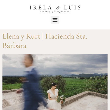
Elena y Kurt | Hacienda Sta.
Bárbara