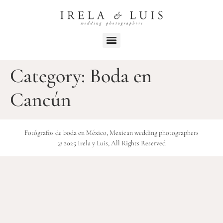
Category:
Boda en
Cancún
Fotógrafos de boda en México, Mexican wedding photographers
© 2025 Irela y Luis, All Rights Reserved