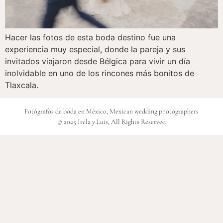
Hacer las fotos de esta boda destino fue una
experiencia muy especial, donde la pareja y sus
invitados viajaron desde Bélgica para vivir un día
inolvidable en uno de los rincones más bonitos de
Tlaxcala.
Fotógrafos de boda en México, Mexican wedding photographers
© 2025 Irela y Luis, All Rights Reserved