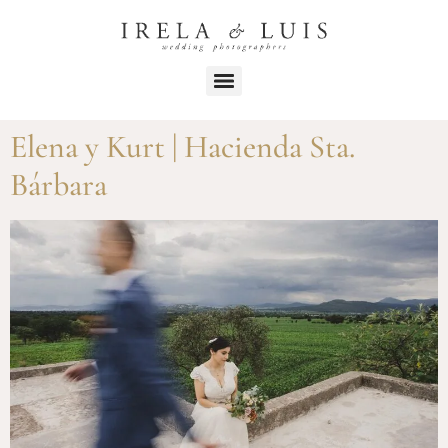
Elena y Kurt | Hacienda Sta.
Bárbara